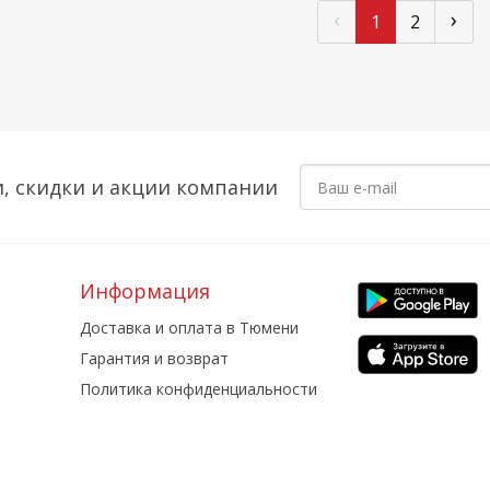
‹
›
1
2
, скидки
и акции компании
Информация
Доставка и оплата в Тюмени
Гарантия и возврат
Политика конфиденциальности