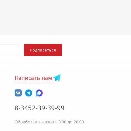
Подписаться
Написать нам
8-3452-39-39-99
Обработка заказов с 8:00 до 20:00