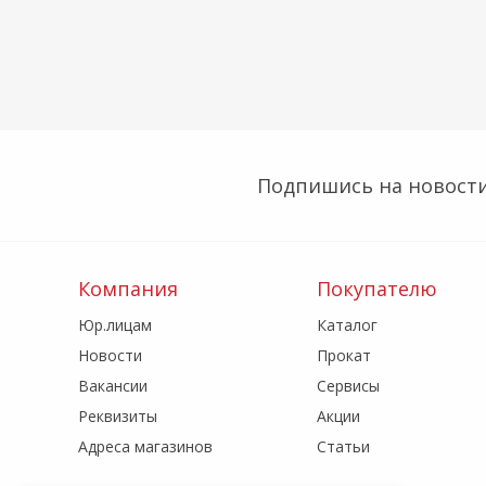
Подпишись на новости
Компания
Покупателю
Юр.лицам
Каталог
Новости
Прокат
Вакансии
Сервисы
Реквизиты
Акции
Адреса магазинов
Статьи