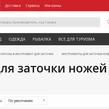
Доставка
Сервисы
Магазины
Д
ОДЕЖДА
РЫБАЛКА
ВСЕ ДЛЯ ТУРИЗМА
ЬТИТУЛЫ И ИНСТРУМЕНТ ДЛЯ ЗАТОЧКИ
ИНСТРУМЕНТЫ ДЛЯ ЗАТОЧКИ НОЖ
ля заточки ножей
ть