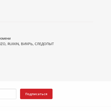
Тюмени
ANZO, RUIXIN, ВИХРЬ, СЛЕДОПЫТ
Подписаться