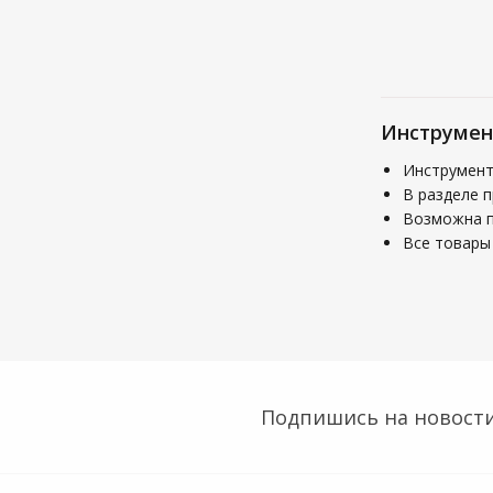
Инструмен
Инструмент
В разделе 
Возможна по
Все товары 
Подпишись на новости