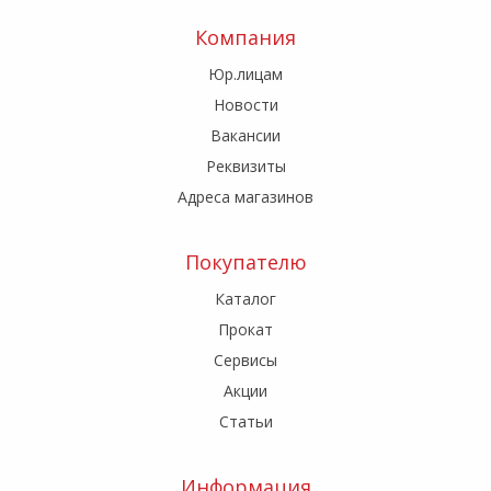
Компания
Юр.лицам
Новости
Вакансии
Реквизиты
Адреса магазинов
Покупателю
Каталог
Прокат
Сервисы
Акции
Статьи
Информация