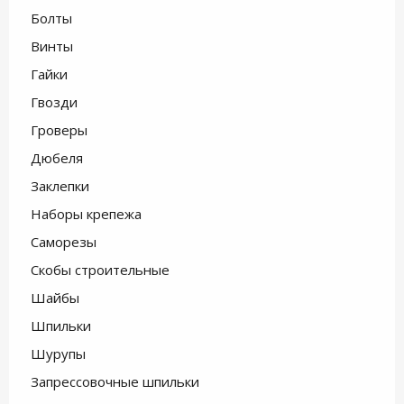
Болты
Винты
Гайки
Гвозди
Гроверы
Дюбеля
Заклепки
Наборы крепежа
Саморезы
Скобы строительные
Шайбы
Шпильки
Шурупы
Запрессовочные шпильки