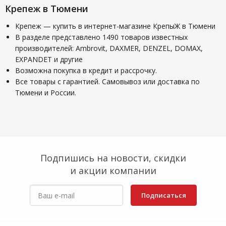
Крепеж в Тюмени
Крепеж — купить в интернет-магазине КрепыЖ в Тюмени
В разделе представлено 1490 товаров известных
производителей: Ambrovit, DAXMER, DENZEL, DOMAX,
EXPANDET и другие
Возможна покупка в кредит и рассрочку.
Все товары с гарантией. Самовывоз или доставка по
Тюмени и России.
Подпишись на новости, скидки
и акции компании
Подписаться