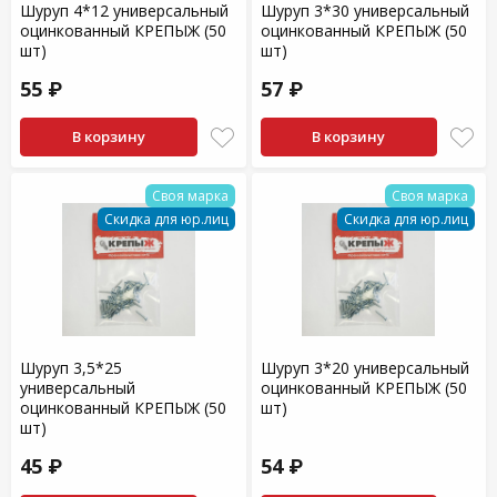
Шуруп 4*12 универсальный
Шуруп 3*30 универсальный
оцинкованный КРЕПЫЖ (50
оцинкованный КРЕПЫЖ (50
шт)
шт)
55 ₽
57 ₽
В корзину
В корзину
Своя марка
Своя марка
Скидка для юр.лиц
Скидка для юр.лиц
Шуруп 3,5*25
Шуруп 3*20 универсальный
универсальный
оцинкованный КРЕПЫЖ (50
оцинкованный КРЕПЫЖ (50
шт)
шт)
45 ₽
54 ₽