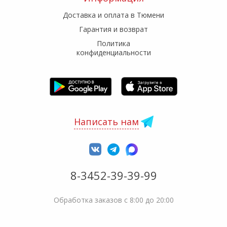
Доставка и оплата в Тюмени
Гарантия и возврат
Политика
конфиденциальности
Написать нам
8-3452-39-39-99
Обработка заказов с 8:00 до 20:00