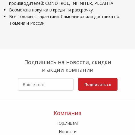
производителей: CONDTROL, INFINITER, РЕСАНТА
Возможна покупка в кредит и рассрочку.
Все товары с гарантией. Самовывоз или доставка по
Тюмени и России.
Подпишись на новости, скидки
и акции компании
Подписаться
Компания
Юр.лицам
Новости