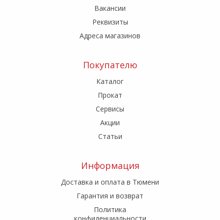
Вакансии
Реквизиты
Адреса магазинов
Покупателю
Каталог
Прокат
Сервисы
Акции
Статьи
Информация
Доставка и оплата в Тюмени
Гарантия и возврат
Политика
конфиденциальности