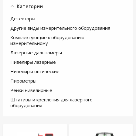
Категории
Детекторы
Другие виды измерительного оборудования
Комплектующие к оборудованию
измерительному
Лазерные дальномеры
Нивелиры лазерные
Нивелиры оптические
Пирометры
Рейки нивелирные
Штативы и крепления для лазерного
оборудования