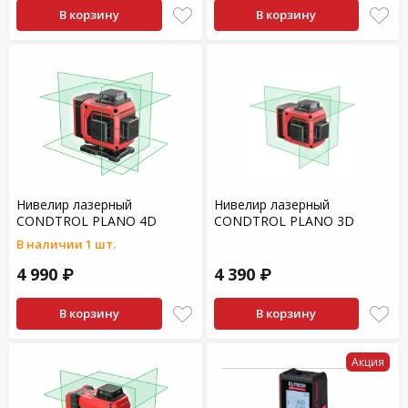
В корзину
В корзину
Нивелир лазерный
Нивелир лазерный
CONDTROL PLANO 4D
CONDTROL PLANO 3D
В наличии 1 шт.
4 990 ₽
4 390 ₽
В корзину
В корзину
Акция