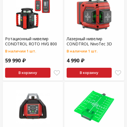
Ротационный нивелир
Лазерный нивелир
CONDTROL ROTO HVG 800
CONDTROL NivoTec 3D
В наличии 1 шт.
В наличии 1 шт.
59 990 ₽
4 990 ₽
В корзину
В корзину