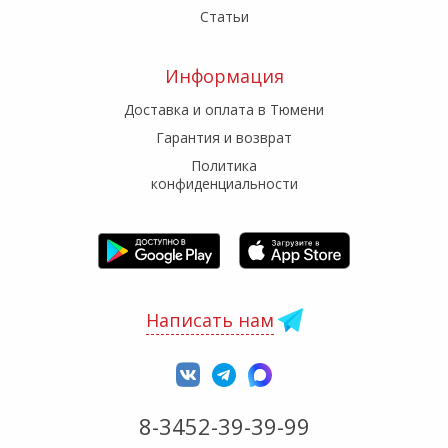
Статьи
Информация
Доставка и оплата в Тюмени
Гарантия и возврат
Политика
конфиденциальности
Написать нам
8-3452-39-39-99