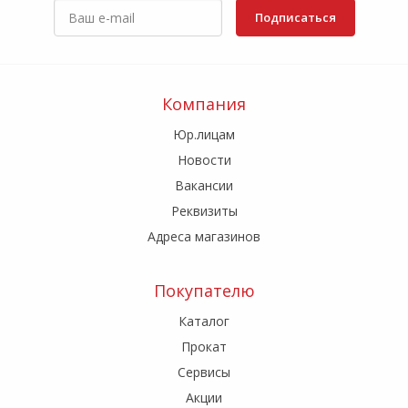
Подписаться
Компания
Юр.лицам
Новости
Вакансии
Реквизиты
Адреса магазинов
Покупателю
Каталог
Прокат
Сервисы
Акции