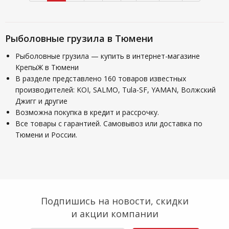
Рыболовные грузила в Тюмени
Рыболовные грузила — купить в интернет-магазине
КрепыЖ в Тюмени
В разделе представлено 160 товаров известных
производителей: KOI, SALMO, Tula-SF, YAMAN, Волжский
Джигг и другие
Возможна покупка в кредит и рассрочку.
Все товары с гарантией. Самовывоз или доставка по
Тюмени и России.
Подпишись на новости, скидки
и акции компании