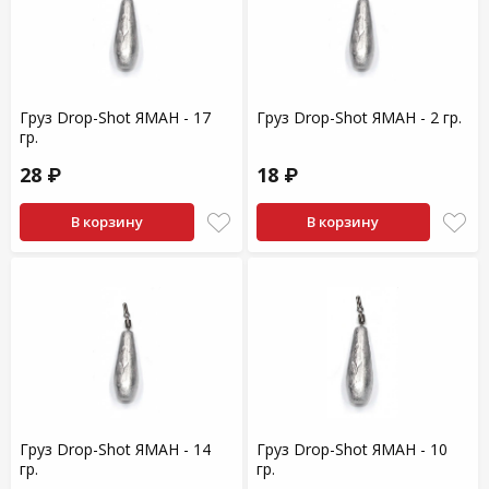
Груз Drop-Shot ЯМАН - 17
Груз Drop-Shot ЯМАН - 2 гр.
гр.
28 ₽
18 ₽
В корзину
В корзину
Груз Drop-Shot ЯМАН - 14
Груз Drop-Shot ЯМАН - 10
гр.
гр.