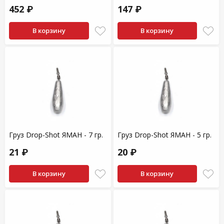
452 ₽
147 ₽
В корзину
В корзину
Груз Drop-Shot ЯМАН - 7 гр.
Груз Drop-Shot ЯМАН - 5 гр.
21 ₽
20 ₽
В корзину
В корзину