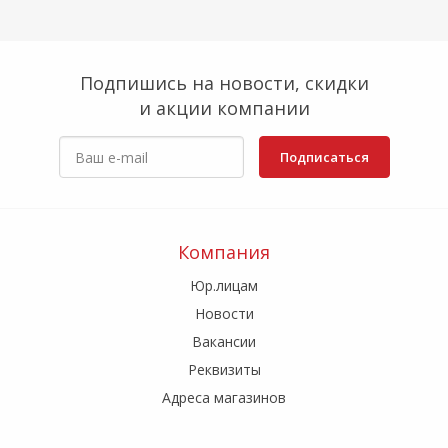
Подпишись на новости, скидки
и акции компании
Подписаться
Компания
Юр.лицам
Новости
Вакансии
Реквизиты
Адреса магазинов