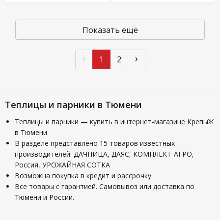
Показать еще
‹
›
1
2
Теплицы и парники в Тюмени
Теплицы и парники — купить в интернет-магазине КрепыЖ
в Тюмени
В разделе представлено 15 товаров известных
производителей: ДАЧНИЦА, ДАЯС, КОМПЛЕКТ-АГРО,
Россия, УРОЖАЙНАЯ СОТКА
Возможна покупка в кредит и рассрочку.
Все товары с гарантией. Самовывоз или доставка по
Тюмени и России.