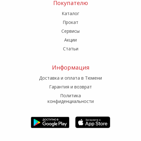
Покупателю
Каталог
Прокат
Сервисы
Акции
Статьи
Информация
Доставка и оплата в Тюмени
Гарантия и возврат
Политика
конфиденциальности