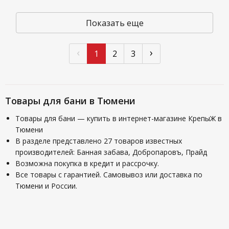
Показать еще
‹
›
1
2
3
Товары для бани в Тюмени
Товары для бани — купить в интернет-магазине КрепыЖ в
Тюмени
В разделе представлено 27 товаров известных
производителей: Банная забава, Добропаровъ, Прайд
Возможна покупка в кредит и рассрочку.
Все товары с гарантией. Самовывоз или доставка по
Тюмени и России.