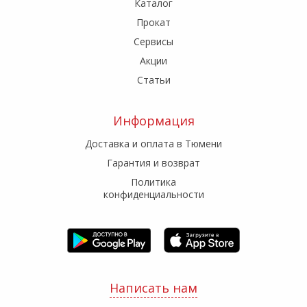
Каталог
Прокат
Сервисы
Акции
Статьи
Информация
Доставка и оплата в Тюмени
Гарантия и возврат
Политика
конфиденциальности
Написать нам