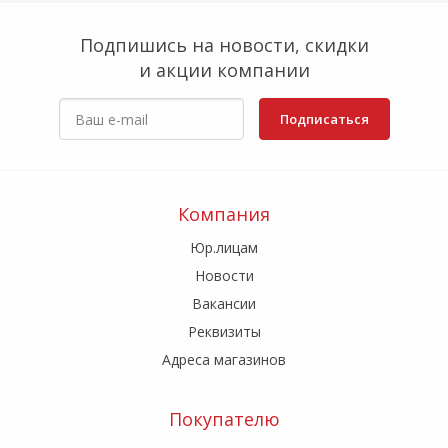
Подпишись на новости, скидки
и акции компании
Подписаться
Компания
Юр.лицам
Новости
Вакансии
Реквизиты
Адреса магазинов
Покупателю