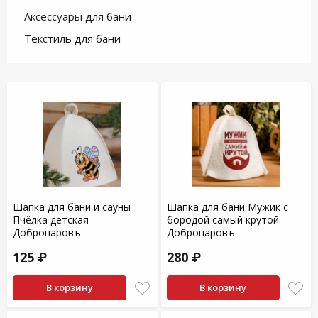
Аксессуары для бани
Текстиль для бани
Шапка для бани и сауны
Шапка для бани Мужик с
Пчёлка детская
бородой самый крутой
Добропаровъ
Добропаровъ
125 ₽
280 ₽
В корзину
В корзину