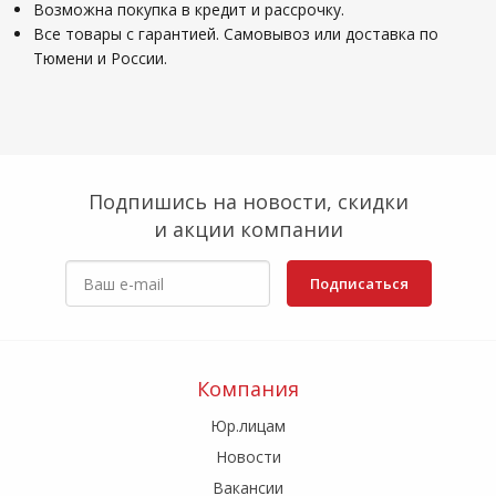
Возможна покупка в кредит и рассрочку.
Все товары с гарантией. Самовывоз или доставка по
Тюмени и России.
Подпишись на новости, скидки
и акции компании
Подписаться
Компания
Юр.лицам
Новости
Вакансии