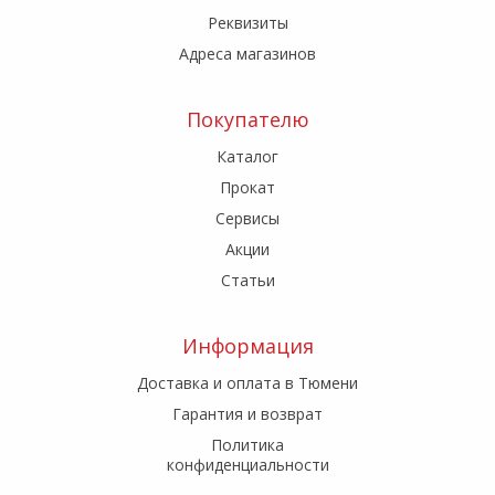
Реквизиты
Адреса магазинов
Покупателю
Каталог
Прокат
Сервисы
Акции
Статьи
Информация
Доставка и оплата в Тюмени
Гарантия и возврат
Политика
конфиденциальности