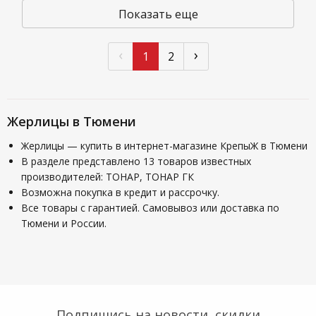
Показать еще
‹
›
1
2
Жерлицы в Тюмени
Жерлицы — купить в интернет-магазине КрепыЖ в Тюмени
В разделе представлено 13 товаров известных
производителей: ТОНАР, ТОНАР ГК
Возможна покупка в кредит и рассрочку.
Все товары с гарантией. Самовывоз или доставка по
Тюмени и России.
Подпишись на новости, скидки