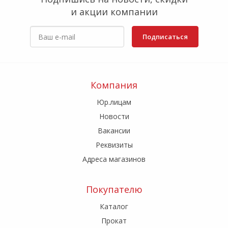
и акции компании
Подписаться
Компания
Юр.лицам
Новости
Вакансии
Реквизиты
Адреса магазинов
Покупателю
Каталог
Прокат