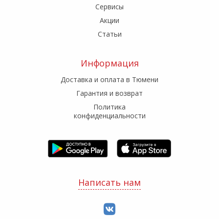
Сервисы
Акции
Статьи
Информация
Доставка и оплата в Тюмени
Гарантия и возврат
Политика
конфиденциальности
Написать нам