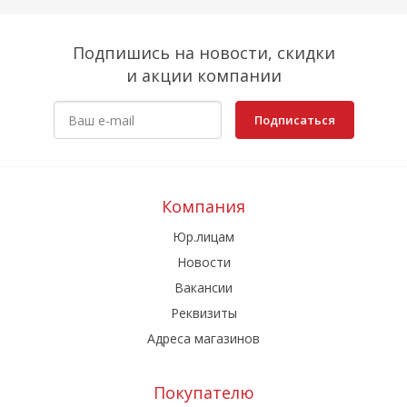
Подпишись на новости, скидки
и акции компании
Подписаться
Компания
Юр.лицам
Новости
Вакансии
Реквизиты
Адреса магазинов
Покупателю