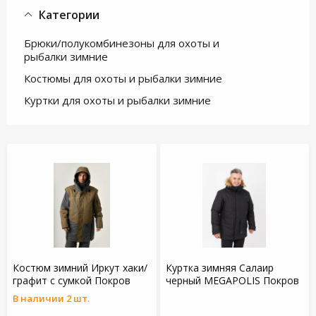
Категории
Брюки/полукомбинезоны для охоты и
рыбалки зимние
Костюмы для охоты и рыбалки зимние
Куртки для охоты и рыбалки зимние
Костюм зимний Иркут хаки/
Куртка зимняя Салаир
графит с сумкой Покров
черный MEGAPOLIS Покров
В наличии 2 шт.