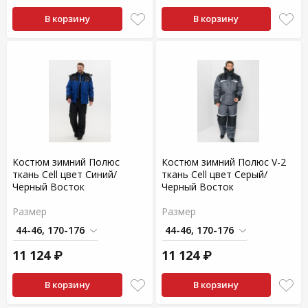
В корзину
В корзину
Костюм зимний Полюс
Костюм зимний Полюс V-2
ткань Cell цвет Синий/
ткань Cell цвет Серый/
Черный Восток
Черный Восток
Размер
Размер
11 124 ₽
11 124 ₽
В корзину
В корзину