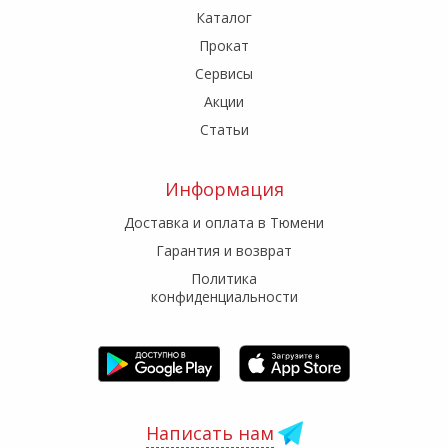
Каталог
Прокат
Сервисы
Акции
Статьи
Информация
Доставка и оплата в Тюмени
Гарантия и возврат
Политика
конфиденциальности
Написать нам