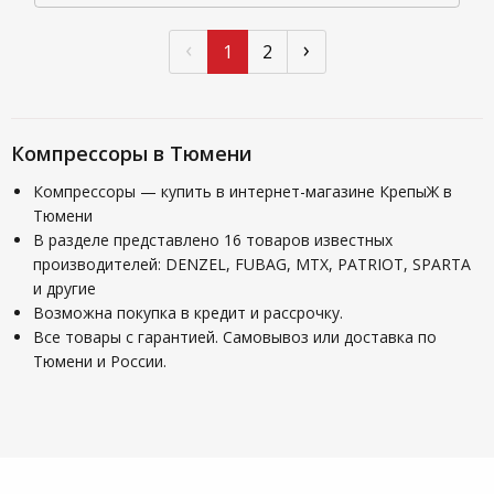
‹
›
1
2
Компрессоры в Тюмени
Компрессоры — купить в интернет-магазине КрепыЖ в
Тюмени
В разделе представлено 16 товаров известных
производителей: DENZEL, FUBAG, MTX, PATRIOT, SPARTA
и другие
Возможна покупка в кредит и рассрочку.
Все товары с гарантией. Самовывоз или доставка по
Тюмени и России.