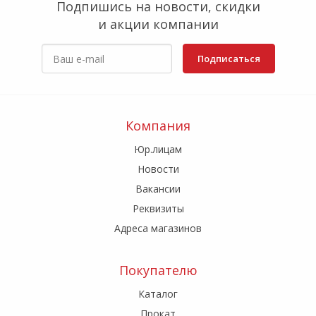
Подпишись на новости, скидки
и акции компании
Подписаться
Компания
Юр.лицам
Новости
Вакансии
Реквизиты
Адреса магазинов
Покупателю
Каталог
Прокат