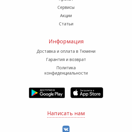
Сервисы
Акции
Статьи
Информация
Доставка и оплата в Тюмени
Гарантия и возврат
Политика
конфиденциальности
Написать нам