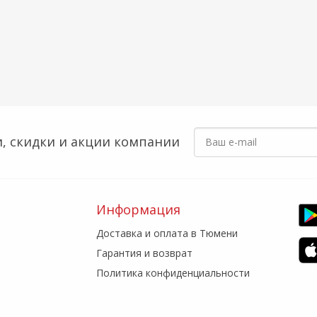
, скидки
и акции компании
Информация
Доставка и оплата в Тюмени
Гарантия и возврат
Политика конфиденциальности