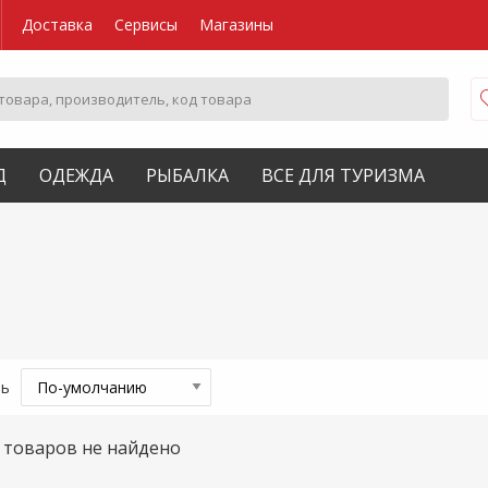
Доставка
Сервисы
Магазины
Д
ОДЕЖДА
РЫБАЛКА
ВСЕ ДЛЯ ТУРИЗМА
ть
товаров не найдено