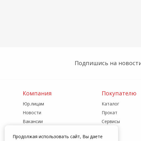
Подпишись на новости
Компания
Покупателю
Юр.лицам
Каталог
Новости
Прокат
Вакансии
Сервисы
Реквизиты
Акции
Продолжая использовать сайт, Вы даете
Адреса магазинов
Статьи