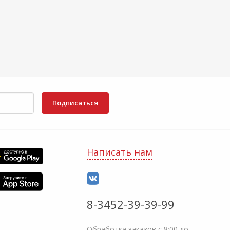
Подписаться
Написать нам
8-3452-39-39-99
Обработка заказов с 8:00 до