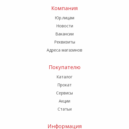
Компания
Юр.лицам
Новости
Вакансии
Реквизиты
Адреса магазинов
Покупателю
Каталог
Прокат
Сервисы
Акции
Статьи
Информация