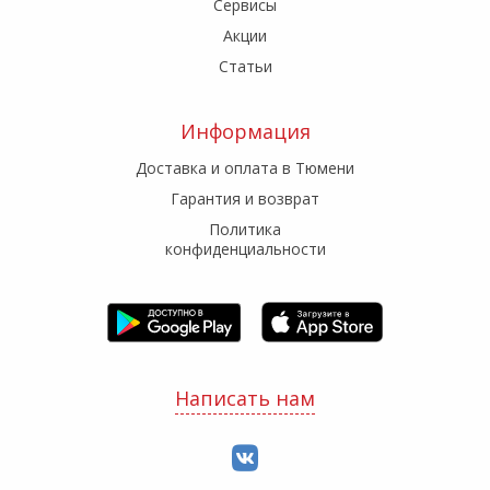
Сервисы
Акции
Статьи
Информация
Доставка и оплата в Тюмени
Гарантия и возврат
Политика
конфиденциальности
Написать нам