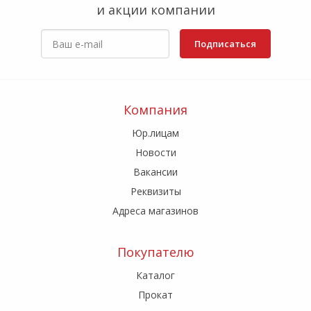
и акции компании
Подписаться
Компания
Юр.лицам
Новости
Вакансии
Реквизиты
Адреса магазинов
Покупателю
Каталог
Прокат