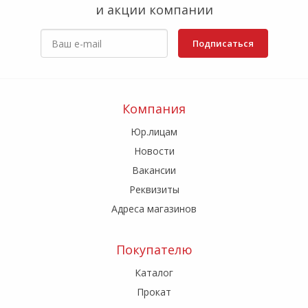
и акции компании
Подписаться
Компания
Юр.лицам
Новости
Вакансии
Реквизиты
Адреса магазинов
Покупателю
Каталог
Прокат