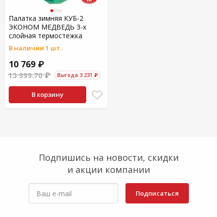
Палатка зимняя КУБ-2
ЭКОНОМ МЕДВЕДЬ 3-х
слойная термостежка
В наличии 1 шт.
10 769 ₽
13 999.70 ₽
Выгода 3 231 ₽
В корзину
Подпишись на новости, скидки
и акции компании
Подписаться