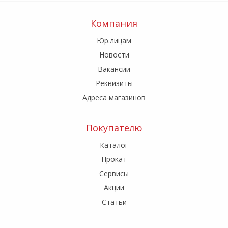
Компания
Юр.лицам
Новости
Вакансии
Реквизиты
Адреса магазинов
Покупателю
Каталог
Прокат
Сервисы
Акции
Статьи