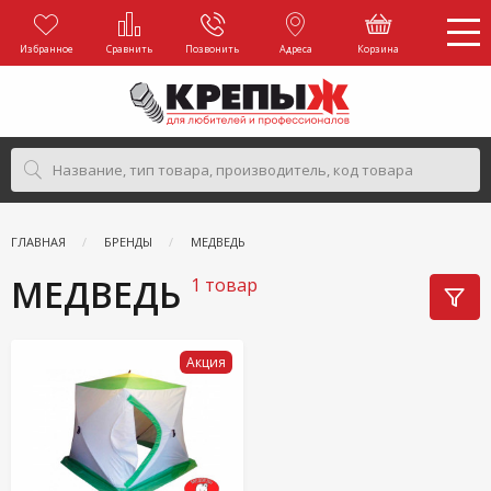
Избранное
Сравнить
Позвонить
Адреса
Корзина
ГЛАВНАЯ
БРЕНДЫ
МЕДВЕДЬ
МЕДВЕДЬ
1 товар
Акция