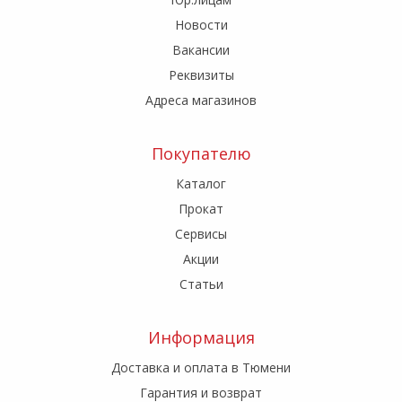
Новости
Вакансии
Реквизиты
Адреса магазинов
Покупателю
Каталог
Прокат
Сервисы
Акции
Статьи
Информация
Доставка и оплата в Тюмени
Гарантия и возврат