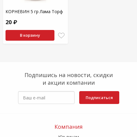
КОРНЕВИН 5 гр Лама Торф
20 ₽
В корзину
Подпишись на новости, скидки
и акции компании
Подписаться
Компания
Юр.лицам