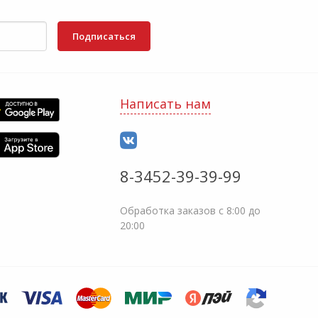
Подписаться
Написать нам
8-3452-39-39-99
Обработка заказов с 8:00 до
20:00