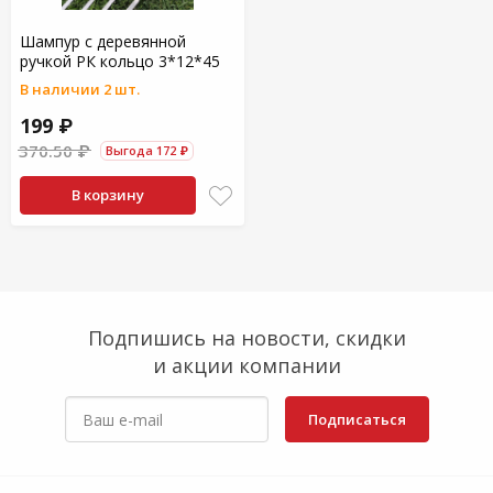
Шампур с деревянной
ручкой РК кольцо 3*12*45
В наличии 2 шт.
199 ₽
370.50 ₽
Выгода 172 ₽
В корзину
Подпишись на новости, скидки
и акции компании
Подписаться