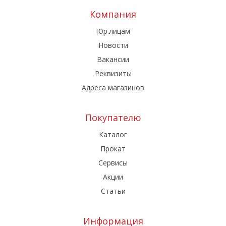
Компания
Юр.лицам
Новости
Вакансии
Реквизиты
Адреса магазинов
Покупателю
Каталог
Прокат
Сервисы
Акции
Статьи
Информация