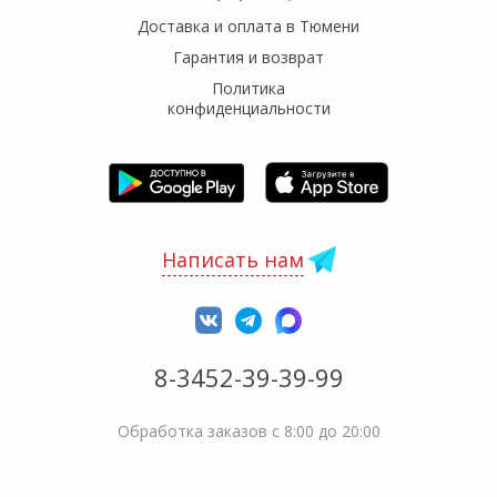
Доставка и оплата в Тюмени
Гарантия и возврат
Политика
конфиденциальности
Написать нам
8-3452-39-39-99
Обработка заказов с 8:00 до 20:00