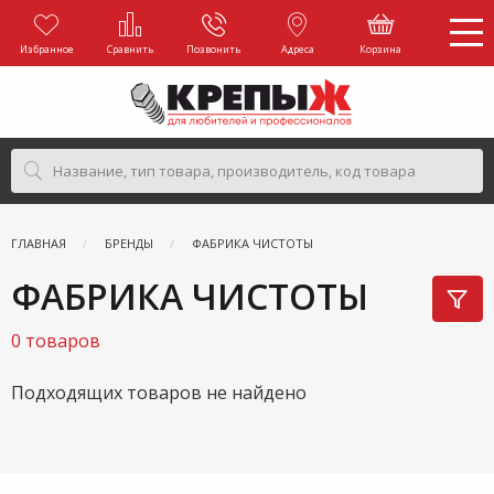
Избранное
Сравнить
Позвонить
Адреса
Корзина
ГЛАВНАЯ
БРЕНДЫ
ФАБРИКА ЧИСТОТЫ
ФАБРИКА ЧИСТОТЫ
0 товаров
Подходящих товаров не найдено