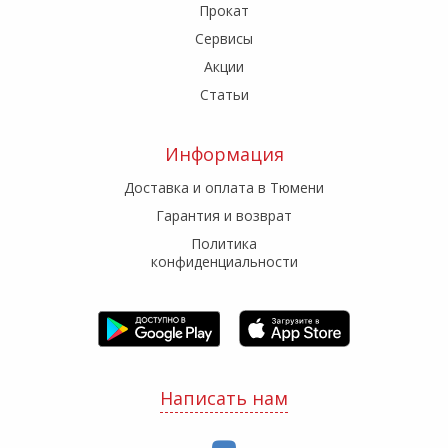
Прокат
Сервисы
Акции
Статьи
Информация
Доставка и оплата в Тюмени
Гарантия и возврат
Политика
конфиденциальности
Написать нам