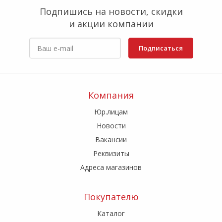
Подпишись на новости, скидки
и акции компании
Подписаться
Компания
Юр.лицам
Новости
Вакансии
Реквизиты
Адреса магазинов
Покупателю
Каталог