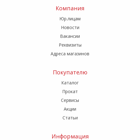
Компания
Юр.лицам
Новости
Вакансии
Реквизиты
Адреса магазинов
Покупателю
Каталог
Прокат
Сервисы
Акции
Статьи
Информация