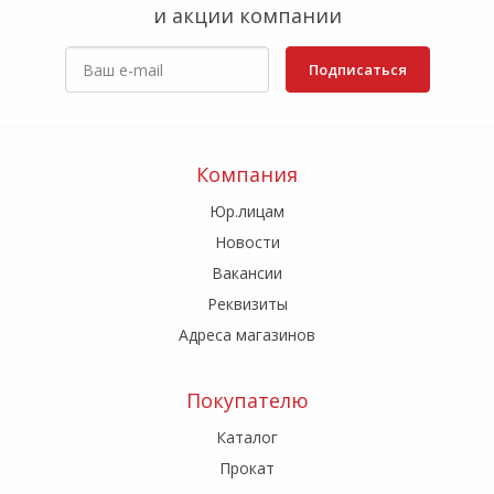
и акции компании
Подписаться
Компания
Юр.лицам
Новости
Вакансии
Реквизиты
Адреса магазинов
Покупателю
Каталог
Прокат