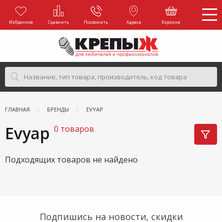
Избранное
Сравнить
Позвонить
Адреса
Корзина
ГЛАВНАЯ
БРЕНДЫ
EVYAP
Evyap
0 товаров
Подходящих товаров не найдено
Подпишись на новости, скидки