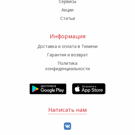
Сервисы
Акции
Статьи
Информация
Доставка и оплата в Тюмени
Гарантия и возврат
Политика
конфиденциальности
Написать нам