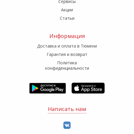
Сервисы
Акции
Статьи
Информация
Доставка и оплата в Тюмени
Гарантия и возврат
Политика
конфиденциальности
Написать нам