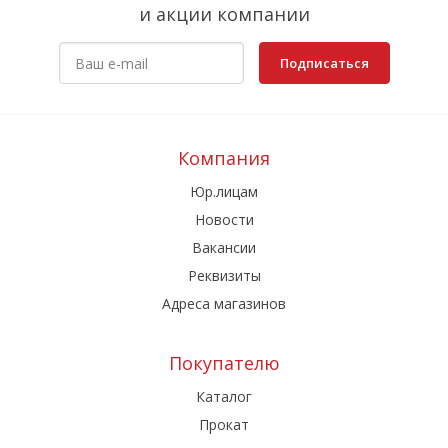
и акции компании
Подписаться
Компания
Юр.лицам
Новости
Вакансии
Реквизиты
Адреса магазинов
Покупателю
Каталог
Прокат