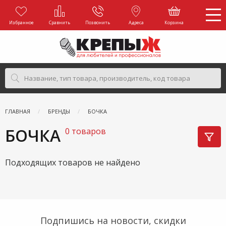
Избранное
Сравнить
Позвонить
Адреса
Корзина
ГЛАВНАЯ
БРЕНДЫ
БОЧКА
БОЧКА
0 товаров
Подходящих товаров не найдено
Подпишись на новости, скидки