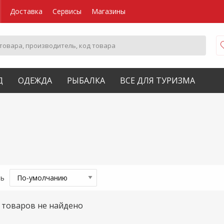
Доставка
Сервисы
Магазины
Д
ОДЕЖДА
РЫБАЛКА
ВСЕ ДЛЯ ТУРИЗМА
ть
товаров не найдено