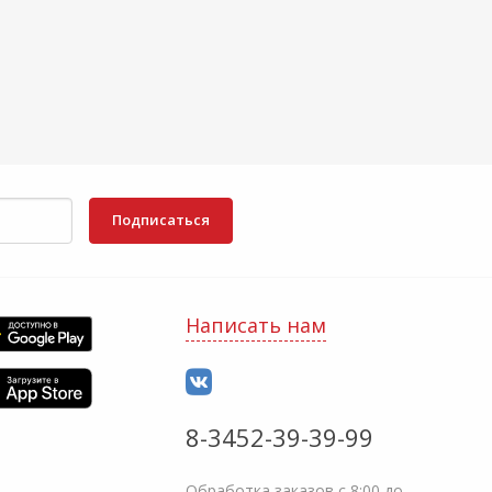
Подписаться
Написать нам
8-3452-39-39-99
Обработка заказов с 8:00 до