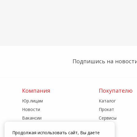
Подпишись на новости
Компания
Покупателю
Юр.лицам
Каталог
Новости
Прокат
Вакансии
Сервисы
Реквизиты
Акции
Продолжая использовать сайт, Вы даете
Адреса магазинов
Статьи