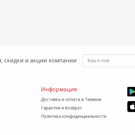
, скидки
и акции компании
Информация
Доставка и оплата в Тюмени
Гарантия и возврат
Политика конфиденциальности