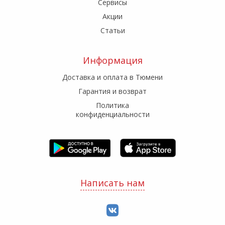
Сервисы
Акции
Статьи
Информация
Доставка и оплата в Тюмени
Гарантия и возврат
Политика
конфиденциальности
Написать нам