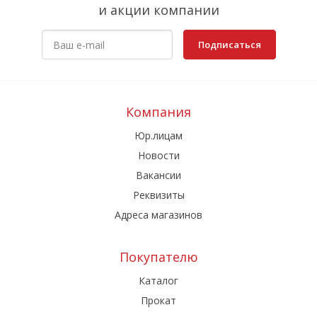
и акции компании
Подписаться
Компания
Юр.лицам
Новости
Вакансии
Реквизиты
Адреса магазинов
Покупателю
Каталог
Прокат