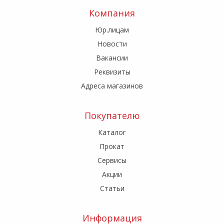
Компания
Юр.лицам
Новости
Вакансии
Реквизиты
Адреса магазинов
Покупателю
Каталог
Прокат
Сервисы
Акции
Статьи
Информация