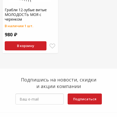
Грабли 12-зубые витые
МОЛОДОСТЬ МОЯ с
черенком
В наличии 1 шт.
980 ₽
В корзину
Подпишись на новости, скидки
и акции компании
Подписаться