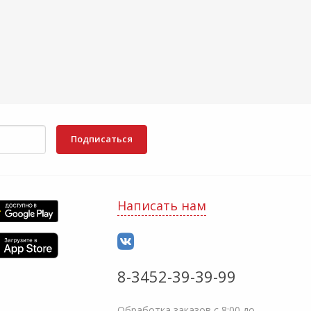
Подписаться
Написать нам
8-3452-39-39-99
Обработка заказов с 8:00 до