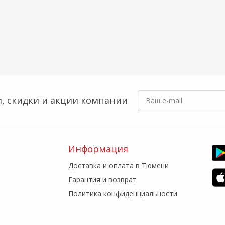
, скидки
и акции компании
Информация
Доставка и оплата в Тюмени
Гарантия и возврат
Политика конфиденциальности