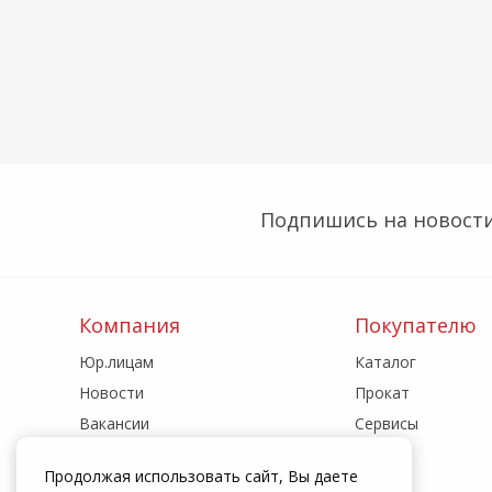
Подпишись на новости
Компания
Покупателю
Юр.лицам
Каталог
Новости
Прокат
Вакансии
Сервисы
Реквизиты
Акции
Продолжая использовать сайт, Вы даете
Адреса магазинов
Статьи