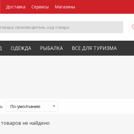
Доставка
Сервисы
Магазины
Д
ОДЕЖДА
РЫБАЛКА
ВСЕ ДЛЯ ТУРИЗМА
ть
товаров не найдено