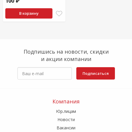
100 ₽
В корзину
Подпишись на новости, скидки
и акции компании
Подписаться
Компания
Юр.лицам
Новости
Вакансии