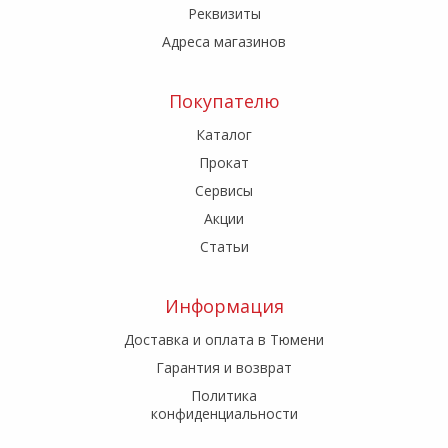
Реквизиты
Адреса магазинов
Покупателю
Каталог
Прокат
Сервисы
Акции
Статьи
Информация
Доставка и оплата в Тюмени
Гарантия и возврат
Политика
конфиденциальности