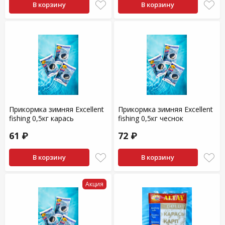
В корзину
В корзину
Прикормка зимняя Excellent
Прикормка зимняя Excellent
fishing 0,5кг карась
fishing 0,5кг чеснок
61 ₽
72 ₽
В корзину
В корзину
Акция