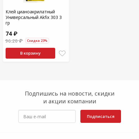
Клей цианоакрилатный
Универсальный Akfix 303 3
гр
74 ₽
96.20 ₽
Скидка 23%
В корзину
Подпишись на новости, скидки
и акции компании
Подписаться