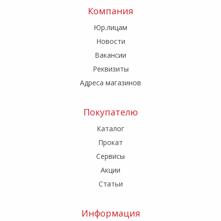
Компания
Юр.лицам
Новости
Вакансии
Реквизиты
Адреса магазинов
Покупателю
Каталог
Прокат
Сервисы
Акции
Статьи
Информация